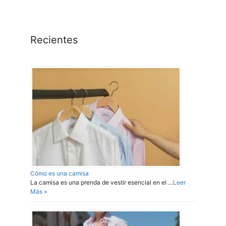
Recientes
Cómo es una camisa
La camisa es una prenda de vestir esencial en el …
Leer
Más »