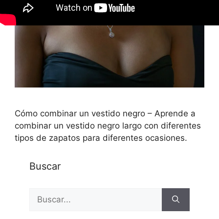
Cómo combinar un vestido negro – Aprende a
combinar un vestido negro largo con diferentes
tipos de zapatos para diferentes ocasiones.
Buscar
Buscar: