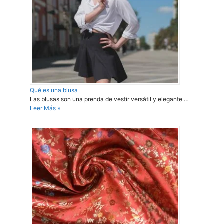
Qué es una blusa
Las blusas son una prenda de vestir versátil y elegante …
Leer Más »