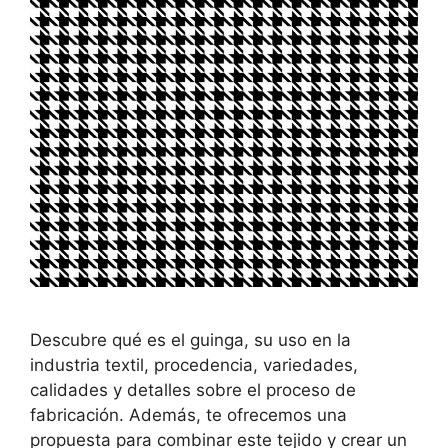
Descubre qué es el guinga, su uso en la
industria textil, procedencia, variedades,
calidades y detalles sobre el proceso de
fabricación. Además, te ofrecemos una
propuesta para combinar este tejido y crear un