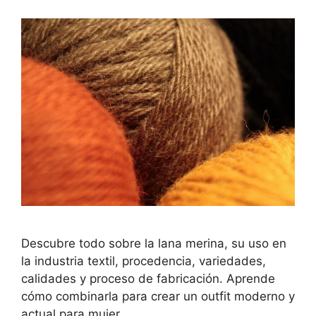
Descubre todo sobre la lana merina, su uso en
la industria textil, procedencia, variedades,
calidades y proceso de fabricación. Aprende
cómo combinarla para crear un outfit moderno y
actual para mujer.