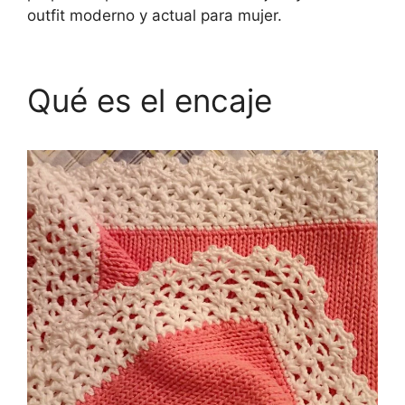
outfit moderno y actual para mujer.
Qué es el encaje