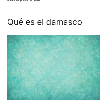
Qué es el damasco