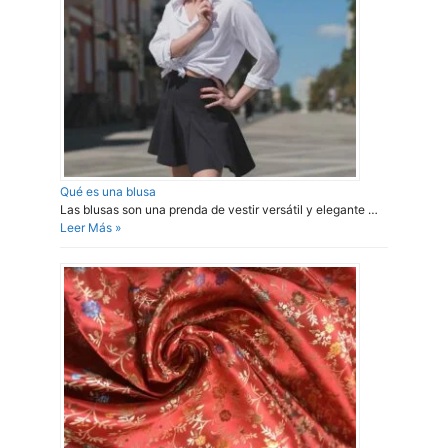
Qué es una blusa
Las blusas son una prenda de vestir versátil y elegante …
Leer Más »