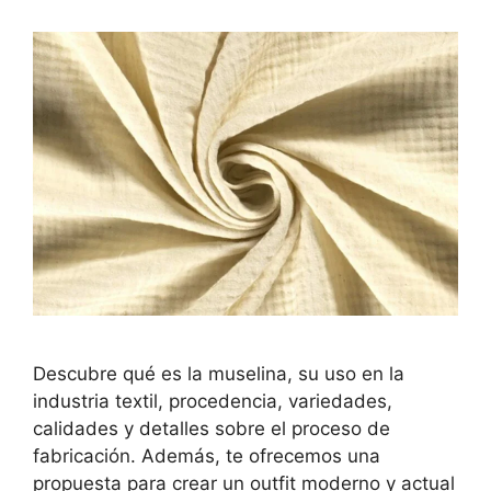
Descubre qué es la muselina, su uso en la
industria textil, procedencia, variedades,
calidades y detalles sobre el proceso de
fabricación. Además, te ofrecemos una
propuesta para crear un outfit moderno y actual