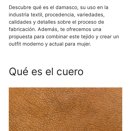
Descubre qué es el damasco, su uso en la
industria textil, procedencia, variedades,
calidades y detalles sobre el proceso de
fabricación. Además, te ofrecemos una
propuesta para combinar este tejido y crear un
outfit moderno y actual para mujer.
Qué es el cuero