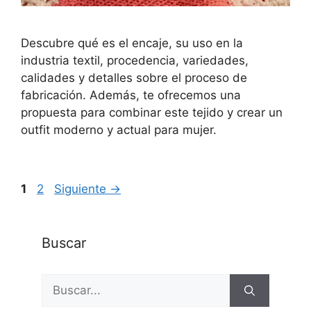
Descubre qué es el encaje, su uso en la
industria textil, procedencia, variedades,
calidades y detalles sobre el proceso de
fabricación. Además, te ofrecemos una
propuesta para combinar este tejido y crear un
outfit moderno y actual para mujer.
Página
Página
1
2
Siguiente
→
Buscar
Buscar: