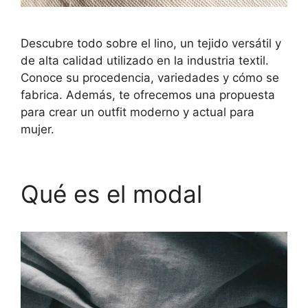
Descubre todo sobre el lino, un tejido versátil y
de alta calidad utilizado en la industria textil.
Conoce su procedencia, variedades y cómo se
fabrica. Además, te ofrecemos una propuesta
para crear un outfit moderno y actual para
mujer.
Qué es el modal