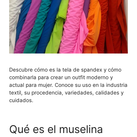
Descubre cómo es la tela de spandex y cómo
combinarla para crear un outfit moderno y
actual para mujer. Conoce su uso en la industria
textil, su procedencia, variedades, calidades y
cuidados.
Qué es el muselina