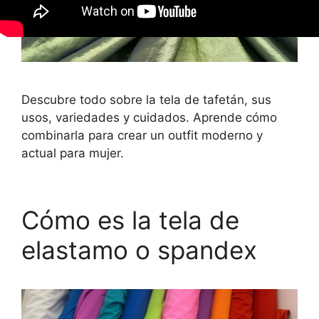
Descubre todo sobre la tela de tafetán, sus
usos, variedades y cuidados. Aprende cómo
combinarla para crear un outfit moderno y
actual para mujer.
Cómo es la tela de
elastamo o spandex