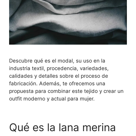
Descubre qué es el modal, su uso en la
industria textil, procedencia, variedades,
calidades y detalles sobre el proceso de
fabricación. Además, te ofrecemos una
propuesta para combinar este tejido y crear un
outfit moderno y actual para mujer.
Qué es la lana merina