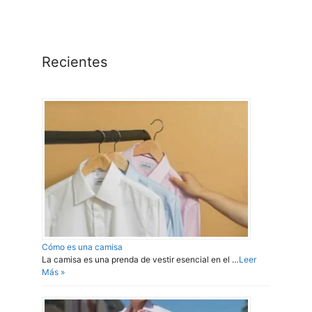
Recientes
Cómo es una camisa
La camisa es una prenda de vestir esencial en el …
Leer
Más »