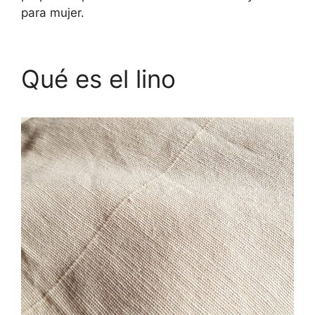
para mujer.
Qué es el lino