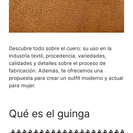
Descubre todo sobre el cuero: su uso en la
industria textil, procedencia, variedades,
calidades y detalles sobre el proceso de
fabricación. Además, te ofrecemos una
propuesta para crear un outfit moderno y actual
para mujer.
Qué es el guinga