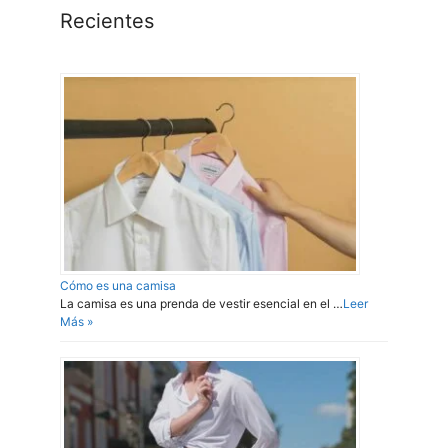
Recientes
Cómo es una camisa
La camisa es una prenda de vestir esencial en el …
Leer
Más »