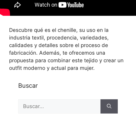
Descubre qué es el chenille, su uso en la
industria textil, procedencia, variedades,
calidades y detalles sobre el proceso de
fabricación. Además, te ofrecemos una
propuesta para combinar este tejido y crear un
outfit moderno y actual para mujer.
Buscar
Buscar: