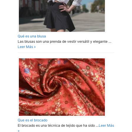
Qué es una blusa
Las blusas son una prenda de vestir versátil y elegante …
Leer Más »
Que es el brocado
El brocado es una técnica de tejido que ha sido …
Leer Más
»