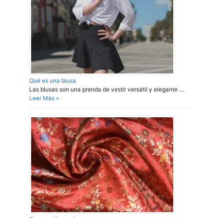
Qué es una blusa
Las blusas son una prenda de vestir versátil y elegante …
Leer Más »