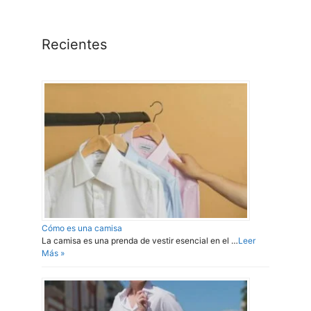
Recientes
Cómo es una camisa
La camisa es una prenda de vestir esencial en el …
Leer
Más »