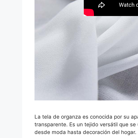
La tela de organza es conocida por su apa
transparente. Es un tejido versátil que se
desde moda hasta decoración del hogar.