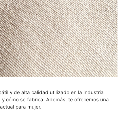
átil y de alta calidad utilizado en la industria
s y cómo se fabrica. Además, te ofrecemos una
actual para mujer.