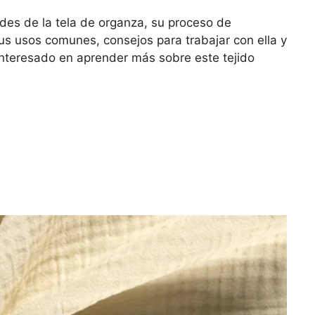
ades de la tela de organza, su proceso de
sus usos comunes, consejos para trabajar con ella y
nteresado en aprender más sobre este tejido