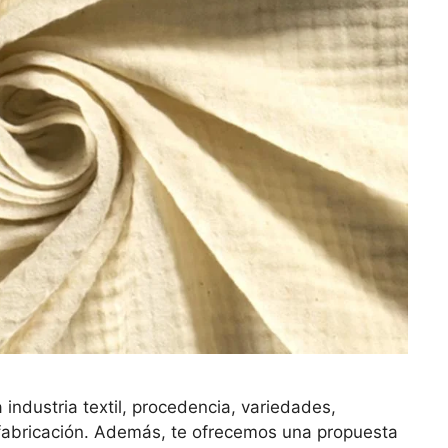
industria textil, procedencia, variedades,
 fabricación. Además, te ofrecemos una propuesta