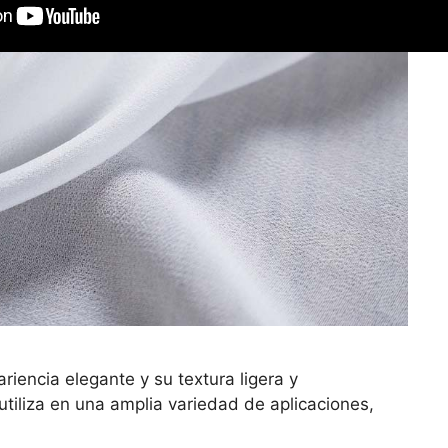
riencia elegante y su textura ligera y
 utiliza en una amplia variedad de aplicaciones,