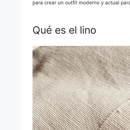
para crear un outfit moderno y actual par
Qué es el lino