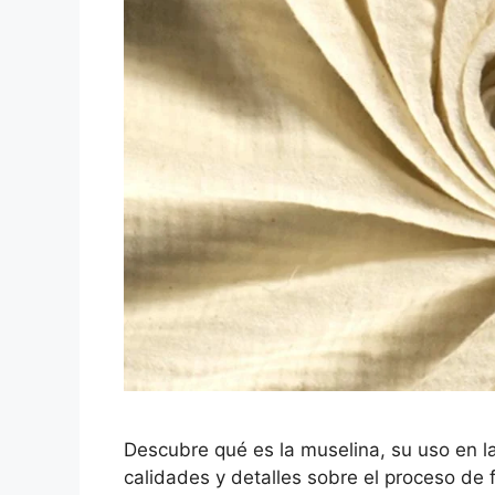
Descubre qué es la muselina, su uso en la 
calidades y detalles sobre el proceso de