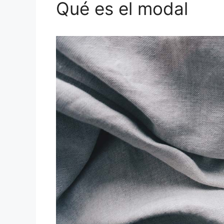
Qué es el modal