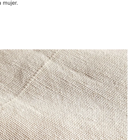
a mujer.