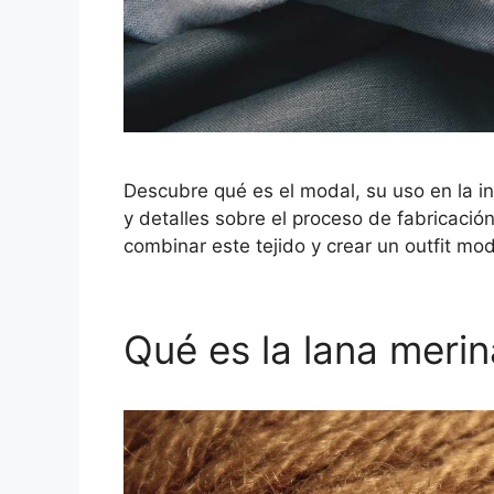
Descubre qué es el modal, su uso en la in
y detalles sobre el proceso de fabricaci
combinar este tejido y crear un outfit mo
Qué es la lana merin