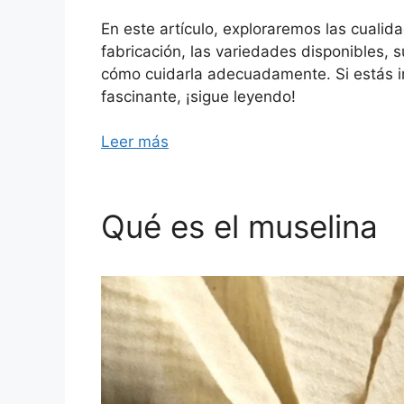
En este artículo, exploraremos las cualid
fabricación, las variedades disponibles, 
cómo cuidarla adecuadamente. Si estás i
fascinante, ¡sigue leyendo!
Leer más
Qué es el muselina