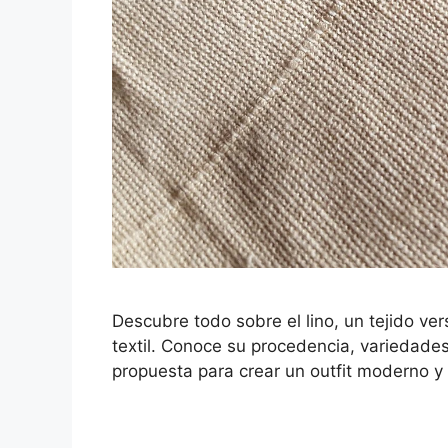
Descubre todo sobre el lino, un tejido vers
textil. Conoce su procedencia, variedade
propuesta para crear un outfit moderno y 