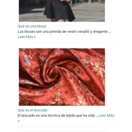
Qué es una blusa
Las blusas son una prenda de vestir versátil y elegante …
Leer Más »
Que es el brocado
El brocado es una técnica de tejido que ha sido …
Leer Más
»