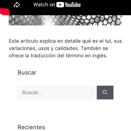
Este artículo explica en detalle qué es el tul, sus
variaciones, usos y calidades. También se
ofrece la traducción del término en inglés.
Buscar
Buscar:
Recientes