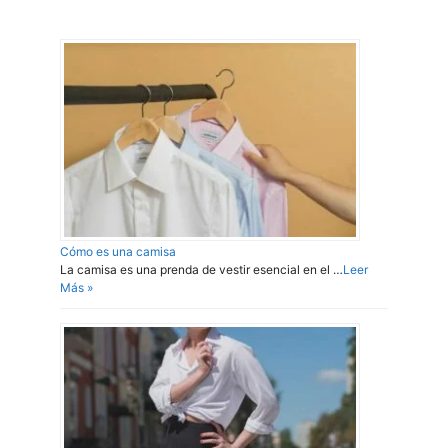
Cómo es una camisa
La camisa es una prenda de vestir esencial en el …
Leer
Más »