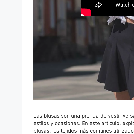
Las blusas son una prenda de vestir vers
estilos y ocasiones. En este artículo, exp
blusas, los tejidos más comunes utilizad