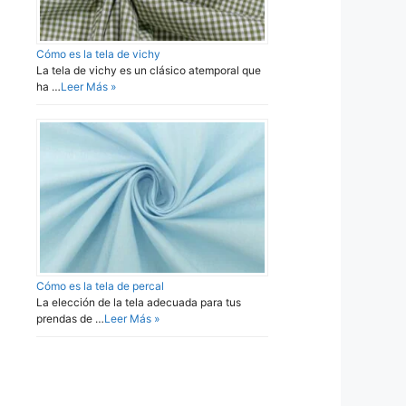
Cómo es la tela de vichy
La tela de vichy es un clásico atemporal que
ha …
Leer Más »
Cómo es la tela de percal
La elección de la tela adecuada para tus
prendas de …
Leer Más »