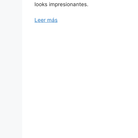
looks impresionantes.
Leer más