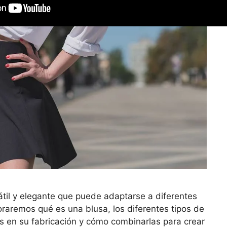
átil y elegante que puede adaptarse a diferentes
loraremos qué es una blusa, los diferentes tipos de
os en su fabricación y cómo combinarlas para crear