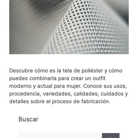
Descubre cómo es la tela de poliéster y cómo
puedes combinarla para crear un outfit
moderno y actual para mujer. Conoce sus usos,
procedencia, variedades, calidades, cuidados y
detalles sobre el proceso de fabricación.
Buscar
Buscar: