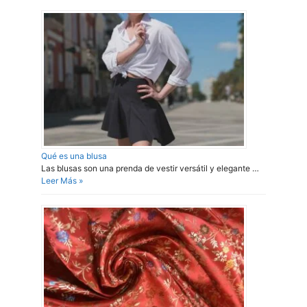
Qué es una blusa
Las blusas son una prenda de vestir versátil y elegante …
Leer Más »