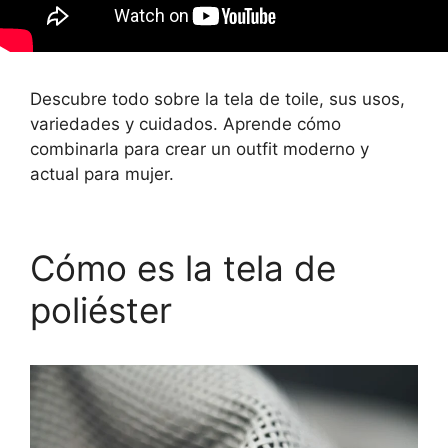
Descubre todo sobre la tela de toile, sus usos,
variedades y cuidados. Aprende cómo
combinarla para crear un outfit moderno y
actual para mujer.
Cómo es la tela de
poliéster