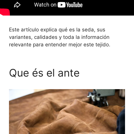
Este artículo explica qué es la seda, sus
variantes, calidades y toda la información
relevante para entender mejor este tejido.
Que és el ante