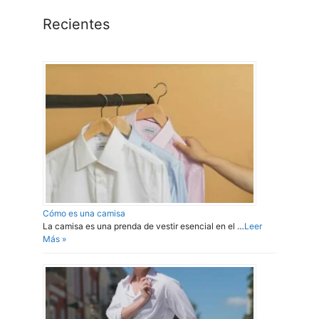
Recientes
Cómo es una camisa
La camisa es una prenda de vestir esencial en el …
Leer
Más »