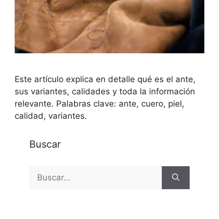
Este artículo explica en detalle qué es el ante,
sus variantes, calidades y toda la información
relevante. Palabras clave: ante, cuero, piel,
calidad, variantes.
Buscar
Buscar: