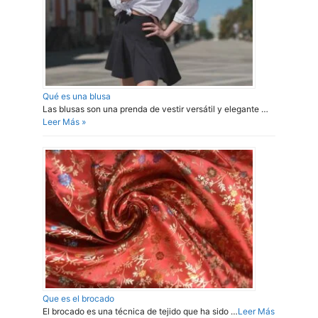
Qué es una blusa
Las blusas son una prenda de vestir versátil y elegante …
Leer Más »
Que es el brocado
El brocado es una técnica de tejido que ha sido …
Leer Más